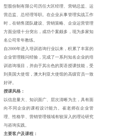
型股份制有限公司历任大区经理、营销总监、运
营总监、总经理等职。在企业从事管理实战工作
时，在销售团队建设、营销策略、企业运营管理
方面业绩十分突出，成功个案颇多，现为多家知
名公司常年教练。
自2000年进入培训咨询行业以来，积累了丰富的
企业管理顾问经验，完成了一系列知名企业的培
训咨询项目，并由于其出色的英语授课技能，受
到美国大使馆，澳大利亚大使馆的高级官员一致
好评。
授课风格：
以信息量大、知识面广、层次清晰为主，具有面
向不同企业的课程设计能力。崔老师在企业管
理、性格学、营销管理领域有较深入的理论研究
与咨询实践。
主要客户及课程：