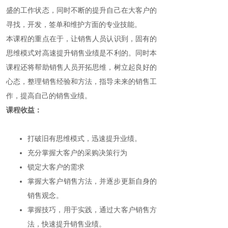
盛的工作状态，同时不断的提升自己在大客户的
寻找，开发，签单和维护方面的专业技能。
本课程的重点在于，让销售人员认识到，固有的
思维模式对高速提升销售业绩是不利的。同时本
课程还将帮助销售人员开拓思维，树立起良好的
心态，整理销售经验和方法，指导未来的销售工
作，提高自己的销售业绩。
课程收益：
打破旧有思维模式，迅速提升业绩。
充分掌握大客户的采购决策行为
锁定大客户的需求
掌握大客户销售方法，并逐步更新自身的
销售观念。
掌握技巧，用于实践，通过大客户销售方
法，快速提升销售业绩。