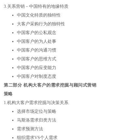
3.关系营销－中国特有的地缘特质
中国文化特质的独特性
大客户采购行为的独特性
中国客户的公私观念
中国客户的为人处事
中国客户的沟通习惯
中国客户的思维方式
中国客户的应变能力
中国客户对制度态度
第二部分 机构大客户的需求挖掘与顾问式营销
策略
1.机构大客户需求挖掘与决策关系
选择市场定位与策略
马斯洛需求归类方法
需求预测方法
组织需求VS个人需求