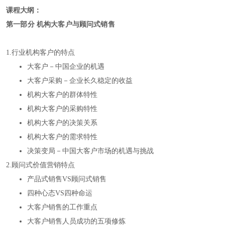
课程大纲：
第一部分 机构大客户与顾问式销售
1.行业机构客户的特点
大客户－中国企业的机遇
大客户采购－企业长久稳定的收益
机构大客户的群体特性
机构大客户的采购特性
机构大客户的决策关系
机构大客户的需求特性
决策变局－中国大客户市场的机遇与挑战
2.顾问式价值营销特点
产品式销售VS顾问式销售
四种心态VS四种命运
大客户销售的工作重点
大客户销售人员成功的五项修炼