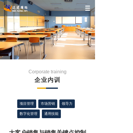
Corporate training
企业内训
项目管理
市场营销
领导力
数字化管理
通用技能
大客户销售与销售关键点控制