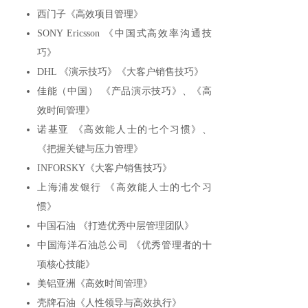
西门子《高效项目管理》
SONY Ericsson 《中国式高效率沟通技
巧》
DHL 《演示技巧》《大客户销售技巧》
佳能（中国） 《产品演示技巧》、《高
效时间管理》
诺基亚 《高效能人士的七个习惯》、
《把握关键与压力管理》
INFORSKY《大客户销售技巧》
上海浦发银行 《高效能人士的七个习
惯》
中国石油 《打造优秀中层管理团队》
中国海洋石油总公司 《优秀管理者的十
项核心技能》
美铝亚洲《高效时间管理》
壳牌石油《人性领导与高效执行》