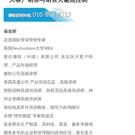
崔老师
迈道国际资深营销专家
英国Herefordshire大学MBA
曾任微软（中国）有限公司 东北区大客户经
理，产品市场经理
微软公司高级讲师
美国高通公司 产品培训总监，高级讲师
智联招聘高级培训师，前程无忧高级培训师，神
州企管网高级培训师
海信电器常任培训教练，领导力咨询顾问
央视“绝对挑战”专家组成员
崔老师在生产制造、高科技、渠道、服务等领域
拥有多年的从业和管理顾问咨询经历，曾在某大