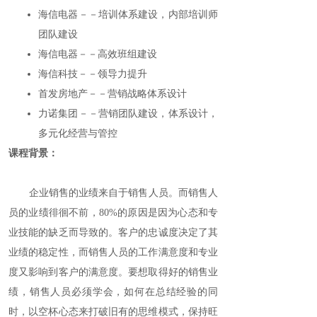
海信电器－－培训体系建设，内部培训师
团队建设
海信电器－－高效班组建设
海信科技－－领导力提升
首发房地产－－营销战略体系设计
力诺集团－－营销团队建设，体系设计，
多元化经营与管控
课程背景：
企业销售的业绩来自于销售人员。而销售人
员的业绩徘徊不前，80%的原因是因为心态和专
业技能的缺乏而导致的。客户的忠诚度决定了其
业绩的稳定性，而销售人员的工作满意度和专业
度又影响到客户的满意度。要想取得好的销售业
绩，销售人员必须学会，如何在总结经验的同
时，以空杯心态来打破旧有的思维模式，保持旺