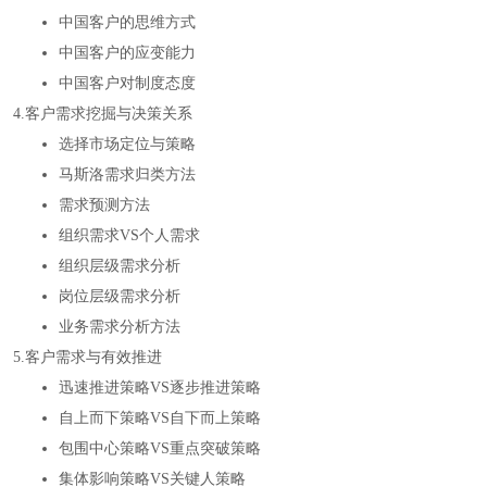
中国客户的思维方式
中国客户的应变能力
中国客户对制度态度
4.客户需求挖掘与决策关系
选择市场定位与策略
马斯洛需求归类方法
需求预测方法
组织需求VS个人需求
组织层级需求分析
岗位层级需求分析
业务需求分析方法
5.客户需求与有效推进
迅速推进策略VS逐步推进策略
自上而下策略VS自下而上策略
包围中心策略VS重点突破策略
集体影响策略VS关键人策略