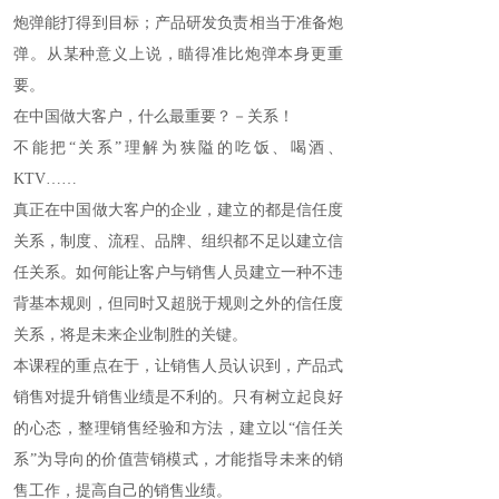
炮弹能打得到目标；产品研发负责相当于准备炮
弹。从某种意义上说，瞄得准比炮弹本身更重
要。
在中国做大客户，什么最重要？－关系！
不能把“关系”理解为狭隘的吃饭、喝酒、
KTV……
真正在中国做大客户的企业，建立的都是信任度
关系，制度、流程、品牌、组织都不足以建立信
任关系。如何能让客户与销售人员建立一种不违
背基本规则，但同时又超脱于规则之外的信任度
关系，将是未来企业制胜的关键。
本课程的重点在于，让销售人员认识到，产品式
销售对提升销售业绩是不利的。只有树立起良好
的心态，整理销售经验和方法，建立以“信任关
系”为导向的价值营销模式，才能指导未来的销
售工作，提高自己的销售业绩。