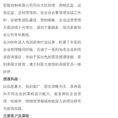
型股份制有限公司历任大区经理、营销总监、运
营总监、总经理等职。在企业从事管理实战工作
时，在销售团队建设、营销策略、企业运营管理
方面业绩十分突出，成功个案颇多，现为多家知
名公司常年教练。
自2000年进入培训咨询行业以来，积累了丰富的
企业管理顾问经验，完成了一系列知名企业的培
训咨询项目，并由于其出色的英语授课技能，受
到美国大使馆，澳大利亚大使馆的高级官员一致
好评。
授课风格：
以信息量大、知识面广、层次清晰为主，具有面
向不同企业的课程设计能力。崔老师在企业管
理、性格学、营销管理领域有较深入的理论研究
与咨询实践。
主要客户及课程：