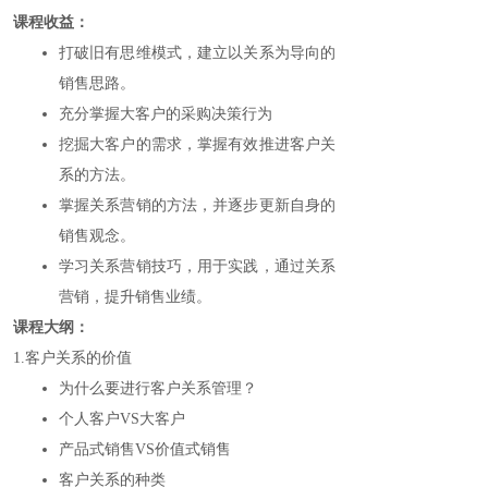
课程收益：
打破旧有思维模式，建立以关系为导向的
销售思路。
充分掌握大客户的采购决策行为
挖掘大客户的需求，掌握有效推进客户关
系的方法。
掌握关系营销的方法，并逐步更新自身的
销售观念。
学习关系营销技巧，用于实践，通过关系
营销，提升销售业绩。
课程大纲：
1.客户关系的价值
为什么要进行客户关系管理？
个人客户VS大客户
产品式销售VS价值式销售
客户关系的种类