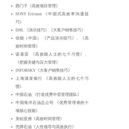
西门子《高效项目管理》
SONY Ericsson 《中国式高效率沟通技
巧》
DHL 《演示技巧》《大客户销售技巧》
佳能（中国） 《产品演示技巧》、《高
效时间管理》
诺基亚 《高效能人士的七个习惯》、
《把握关键与压力管理》
INFORSKY《大客户销售技巧》
上海浦发银行 《高效能人士的七个习
惯》
中国石油 《打造优秀中层管理团队》
中国海洋石油总公司 《优秀管理者的十
项核心技能》
美铝亚洲《高效时间管理》
壳牌石油《人性领导与高效执行》