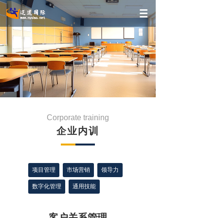
Corporate training
企业内训
项目管理
市场营销
领导力
数字化管理
通用技能
客户关系管理