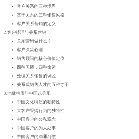
客户关系的三种境界
基于关系的三种销售风格
客户关系营销的定义
2.客户经理与关系营销
关系营销做什么？
客户决策心理
销售顾问的核心价值定位
四种习惯，四种命运
处理关系销售的误区
关系式销售人才的五种才干
3.地缘特质与中国式关系
中国文化特质的独特性
大客户采购行为的独特性
中国客户的公私观念
中国客户的为人处事
中国客户的沟通习惯