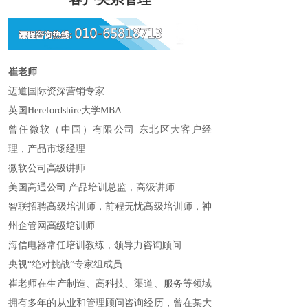
崔老师
迈道国际资深营销专家
英国Herefordshire大学MBA
曾任微软（中国）有限公司 东北区大客户经
理，产品市场经理
微软公司高级讲师
美国高通公司 产品培训总监，高级讲师
智联招聘高级培训师，前程无忧高级培训师，神
州企管网高级培训师
海信电器常任培训教练，领导力咨询顾问
央视“绝对挑战”专家组成员
崔老师在生产制造、高科技、渠道、服务等领域
拥有多年的从业和管理顾问咨询经历，曾在某大