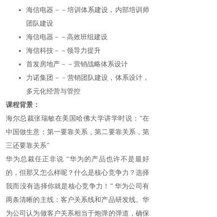
海信电器－－培训体系建设，内部培训师
团队建设
海信电器－－高效班组建设
海信科技－－领导力提升
首发房地产－－营销战略体系设计
力诺集团－－营销团队建设，体系设计，
多元化经营与管控
课程背景：
海尔总裁张瑞敏在美国哈佛大学讲学时说：“在
中国做生意：第一要靠关系，第二要靠关系，第
三还要靠关系”
华为总裁任正非说 “华为的产品也许不是最好
的，但那又怎么样呢？什么是核心竞争力？选择
我而没有选择你就是核心竞争力！” 华为公司有
两条清晰的主线：客户关系线和产品研发线。华
为公司认为做客户关系相当于炮弹的弹道，确保