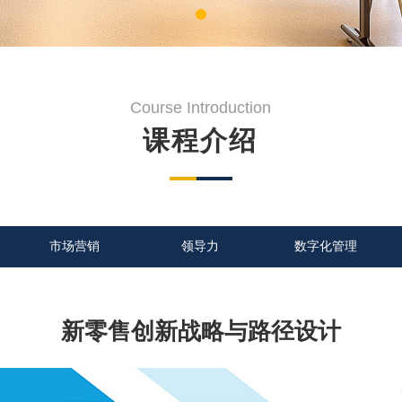
Course Introduction
课程介绍
市场营销
领导力
数字化管理
新零售创新战略与路径设计