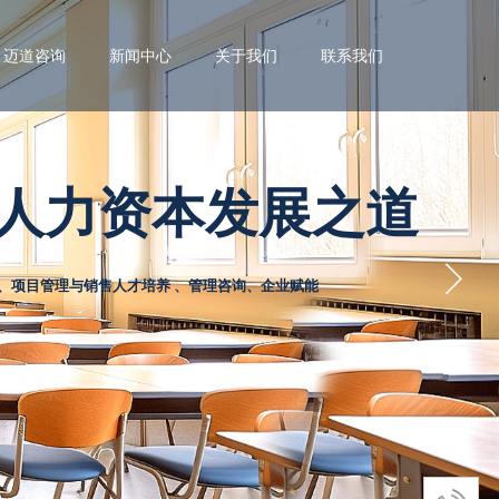
迈道咨询
新闻中心
关于我们
联系我们
人力资本发展之道
才培养 、管理咨询、企业赋能